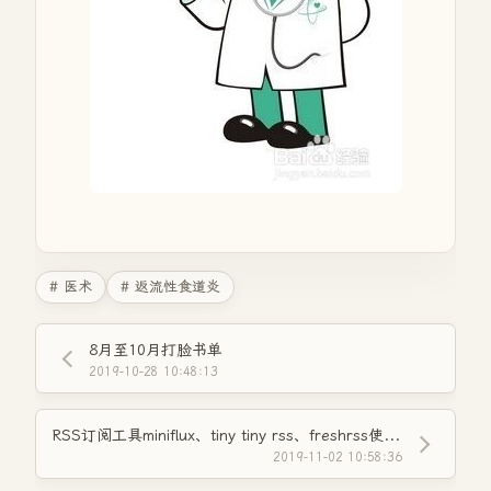
# 医术
# 返流性食道炎
8月至10月打脸书单
2019-10-28 10:48:13
RSS订阅工具miniflux、tiny tiny rss、freshrss使用体会
2019-11-02 10:58:36