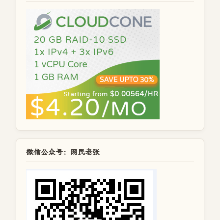
微信公众号：网民老张