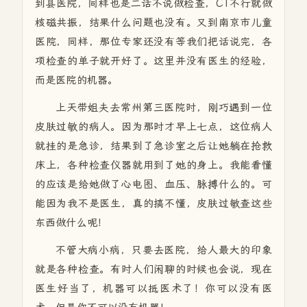
到县医院，同样也是二话不说做检查，CT不行就做
核磁共振，结果什么问题也没有。又到南京市儿童
医院，同样，那位专家还没有等我们把话说完，各
项检查的单子就开好了。这里并没有医生的经验，
而是医院的机器。
上天带姐夫去常州第三医院时，刚巧遇到一位
皮肤过敏的病人。因为那时才早上七点，这位病人
就挂的是急诊，结果到了急诊室之后让她躺在抢救
床上，各种检查仪器就用到了她的身上。我能看懂
的应该是给她做了心电图、血压、脉搏什么的。可
能因为我不是医生，真的搞不懂，皮肤过敏查这些
东西做什么呢！
不管大病小病，只要去医院，给人最大的印象
就是各种检查。有时人们闲聊的时候也会说，现在
医生好当了，机器可以抵医术了！你可以没有医