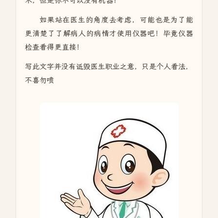
术，但是你不可以没有机器！
如果站在医生的角度去考虑，可能也是为了能
更清楚了了解病人的病情才使用仪器吧！毕竟仪器
检查看得更直接！
写此文字并没有诋毁医生职业之意，只是个人看法，
不喜勿喷