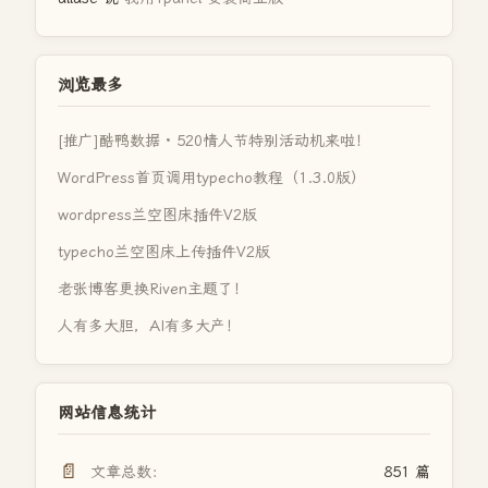
浏览最多
[推广]酷鸭数据 · 520情人节特别活动机来啦！
WordPress首页调用typecho教程（1.3.0版）
wordpress兰空图床插件V2版
typecho兰空图床上传插件V2版
老张博客更换Riven主题了！
人有多大胆，AI有多大产！
网站信息统计
📄
文章总数：
851 篇