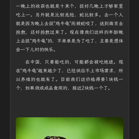
一晚上的收获也就是十来个，捉好几晚上才够家里
吃上一。另外就是比较危险，蛇比较多。去一个人
就是因为晚上去捉"鸡牛龟"而被蛇咬了，送到南京去
抢救，还好抢救过来了。现在像我们这样的年龄晚
上去捉"鸡牛龟"的，不单单是为了吃了，主要是想体
会一下儿时的快乐。
在中国，只要能吃的，可能都会被吃绝迹。现
在"鸡牛龟"越来越少了，已经供应不上市场需求，所
以养殖的也就有了。目前我们这价格得要1块钱一
个，如果做成成品食用的，接近2块钱一个了。