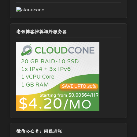
老张博客推荐海外服务器
微信公众号：网民老张