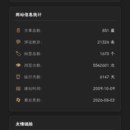
网站信息统计
📄
文章总数：
851 篇
💬
评论数目：
21324 条
🏷️
标签总数：
1670 个
👁️
浏览次数：
5542601 次
⏰
运行天数：
6147 天
📅
建站时间：
2009-10-09
🔄
最后更新：
2026-08-03
友情链接