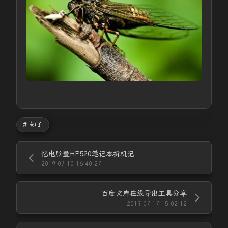
# 知了
忆电脑暨HP520笔记本拆机记
2019-07-10 16:40:27
百度文库在线导出工具分享
2019-07-17 15:02:12