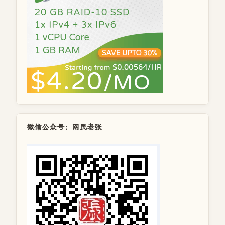
微信公众号：网民老张