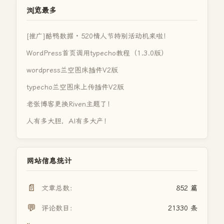
浏览最多
[推广]酷鸭数据 · 520情人节特别活动机来啦！
WordPress首页调用typecho教程（1.3.0版）
wordpress兰空图床插件V2版
typecho兰空图床上传插件V2版
老张博客更换Riven主题了！
人有多大胆，AI有多大产！
网站信息统计
📄
文章总数：
852 篇
💬
评论数目：
21330 条