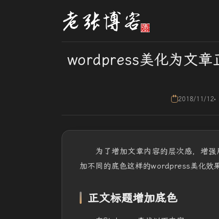
wordpress美化
2018/11/12
为了增加文章内容的层次感，增强
加不同的底色这样的wordpress美化
正文标题增加底色