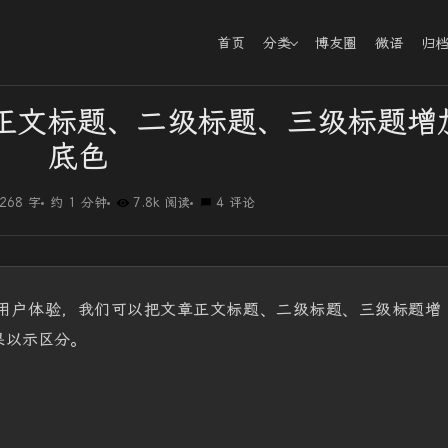
首页
分类
博友圈
微语
归
为文章正文标题、二级标题、三级标题增
底色
268 字
约 1 分钟
7.8k 阅读
4 评论
用户体验，我们可以把文章正文标题、二级标题、三级标题增
效果以示区分。