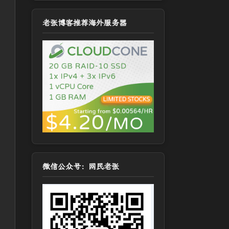
老张博客推荐海外服务器
微信公众号：网民老张