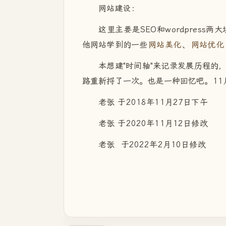
网站建设：
这里主要是SEO和wordpres
他网站学到的一些
网站美化
、
网站优化
本想建"时间轴"来记录发展历程的
路重新捋了一次。也是一种回忆吧。11
老张 于2018年11月27日下午
老张 于2020年11月12日修改
老张 于2022年2月10日修改