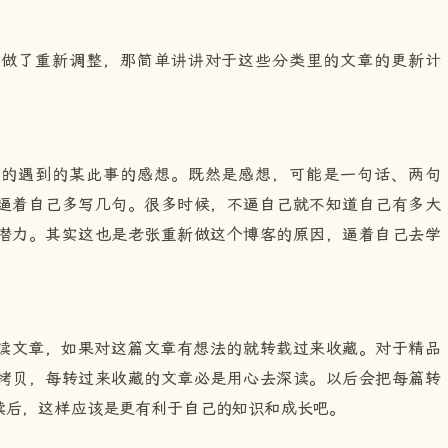
类做了重新调整，那简单讲讲对于这些分类里的文章的更新计
中的遇到的某此事的感想。既然是感想，可能是一句话、两句
逼着自己多写几句。很多时候，不逼自己就不知道自己有多大
潜力。其实这也是老张重新做这个博客的原因，逼着自己去学
读文章，如果对这篇文章有想法的就转载过来收藏。对于精品
拷贝，每转过来收藏的文章必是用心去深读。以后会把每篇转
读后，这样应该是更有利于自己的知识和成长吧。