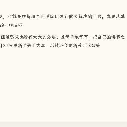
s两大块，也就是在折腾自己博客时遇到需要解决的问题。或是从其
的一些技巧。
，但是感觉也没有太大的必要。是简单地写写，把自己的博客之
月27日更新了关于文章，后续还会更新关于互访等