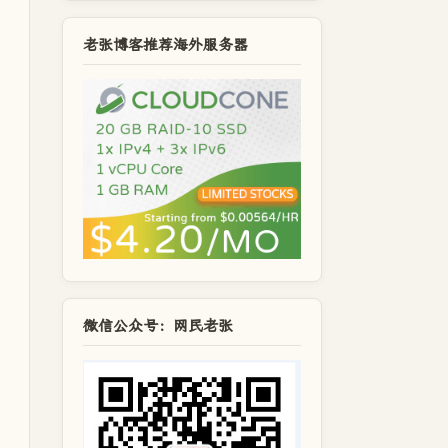
老张博客推荐海外服务器
微信公众号：网民老张