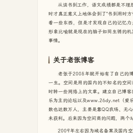
从读书到工作，语文成绩都是不理想
时才真正意义上地体会到了"书到用时方
看一些东西，但是才发现自己的记忆力
形象比喻就是现在的脑子如同生锈的机
事情。
关于老张博客
老张于2008年就开始有了自己的博
一生。空间是用的国内的不知名的空间
时转一些网络上的文章。建立自己博客的同
乐为主的论坛以及www.26dy.ne
数也达数万人，主要是靠QQ农场、无
未获利。后来因为空间商的问题，两个
2009年左右因为域名备案及国内