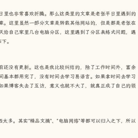
日里也非常喜欢折腾。那么这类里的文章是老张平日里遇到的
章。这里虽然一部分文章是转载其他网站的，但是都是老张在
天给自己家里几台电脑分区，这里遇到了分区表格式问题，遇
布下。
前还没有更新。这也是我比较纠结的，除了工作时间外，富余
间基本都用完了，没有时间去学习易语言。如果拿时间去学习
如果博客失去了互访，意义也就不大了，就真正成了自己的锁
太多。其实"精品文摘"、"电脑网络"等都可以归入之下，所以