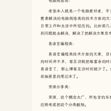
电脑网络类：
老张本人就是一个电脑爱好者，平
需要解决的电脑网络类的技术方面的文
日常工作和生活中所经历的。比如前几
到问题就去解决，解决了把解决方案发
易语言编程类：
易语言编程类技术方面的文章，目
的时间并不多，客互访就把每富余的时
易语言了，那么博客互访时间就少了。
在抽屉里的笔记本了。
资源分享类：
资源，这个概念太广，所包含的东西
近期考虑把这个分类删除。