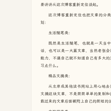
要讲讲从这次博客重新定位谈起。
这次博客重新定位也把文章的分
划：
生活随笔类：
既然是生活随笔，也就是一天当
话，也可以是一大篇文章，当然老张会
能力，不逼自己就不知道自己有多大的
习点什么。
精品文摘类：
从左岸或其他读书网站上用心地去
文摘这块文章，不是简简单单的复制和
载过来的文章后面被附上自己的简短的