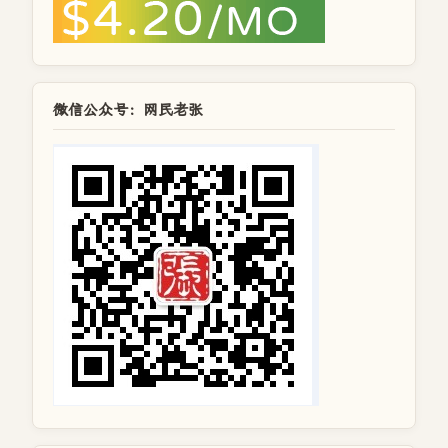
微信公众号：网民老张