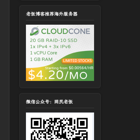
老张博客推荐海外服务器
微信公众号：网民老张