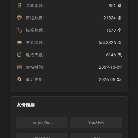
📄
文章总数：
851 篇
💬
评论数目：
21324 条
🏷️
标签总数：
1670 个
👁️
浏览次数：
5542326 次
⏰
运行天数：
6146 天
📅
建站时间：
2009-10-09
🔄
最后更新：
2026-08-03
友情链接
joojenZhou
You&FM