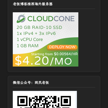
老张博客推荐海外服务器
微信公众号：网民老张