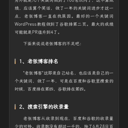
另外就是几个关键词做到了100名以内了，这不算成
绩，应该算个笑话，做了一年的关键词进步才这一
点，老张博客一直在找原因。最好的一个关键词
WordPress教程做到了谷歌排第二页。最大的成绩
可能就是PR值升到4了。
下面来说说老张博客的不足吧：
1、老张博客排名
"老张博客"这即是自己站名，也应该是自己的一
个关键词，做了一年，可是在百度和谷歌里搜索的
时候，百度排在第四、谷歌排在第四。
2、搜索引擎的收录量
老张博客从收录到现在，百度和谷歌的收录量
少的可怜。收录数没有超过一千的，除了6月28日百