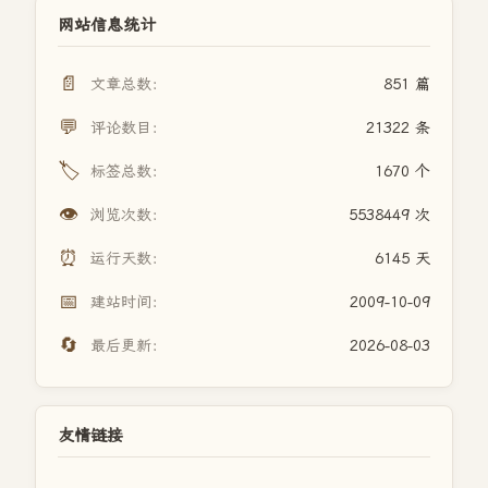
网站信息统计
📄
文章总数：
851 篇
💬
评论数目：
21322 条
🏷️
标签总数：
1670 个
👁️
浏览次数：
5538449 次
⏰
运行天数：
6145 天
📅
建站时间：
2009-10-09
🔄
最后更新：
2026-08-03
友情链接