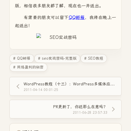
版，相信很多朋友都了解，现在也一并送出。
有需要的朋友可以留下
QQ邮箱
，我将在晚上一
起送出！
# QQ邮箱
# seo实战密码-完整版
# SEO教程
# 网络盈利的秘密
WordPress教程（十三）：WordPress多媒体应用篇（优酷分享、音乐分享）
2011-04-14 00:01:25
PR更新了，你还那么在意吗？
2011-06-28 23:57:33