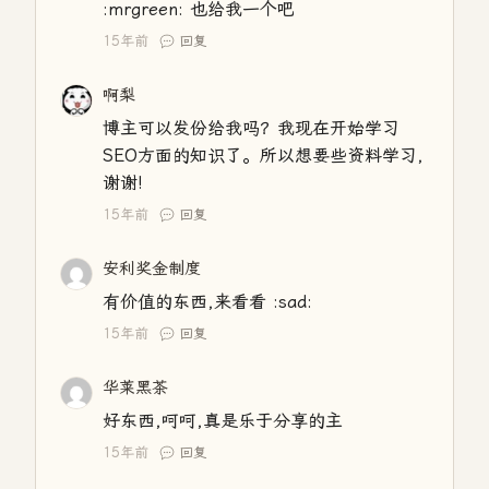
:mrgreen: 也给我一个吧
15年前
回复
啊梨
博主可以发份给我吗？我现在开始学习
SEO方面的知识了。所以想要些资料学习,
谢谢!
15年前
回复
安利奖金制度
有价值的东西,来看看 :sad:
15年前
回复
华莱黑茶
好东西,呵呵,真是乐于分享的主
15年前
回复