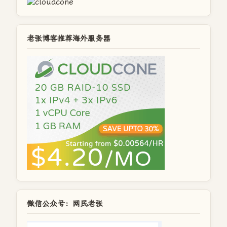
老张博客推荐海外服务器
微信公众号：网民老张