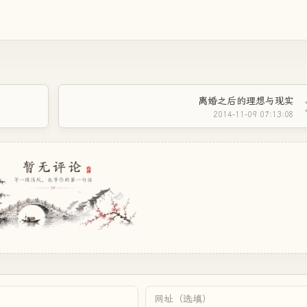
离婚之后的理想与现实
2014-11-09 07:13:08