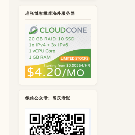
老张博客推荐海外服务器
微信公众号：网民老张