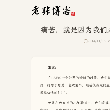
痛苦，就是因为我们
2014/11/08
2
正文：
在LSE的一个社团的迎新的时候，我们
好，她想了想说：喜欢跑车。然后很淡定的坐
来拉仇恨的？！"。
但是在后来天的小组聊天中，我们发现