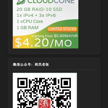
微信公众号：网民老张