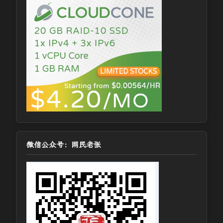
微信公众号：网民老张