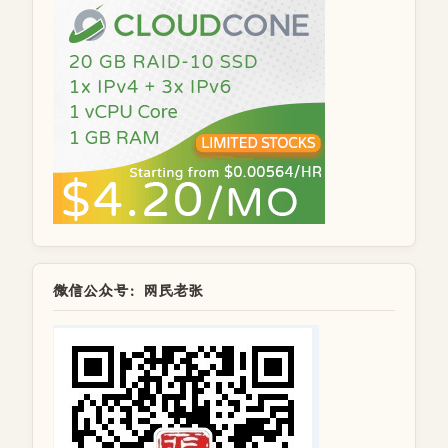
微信公众号：网民老张