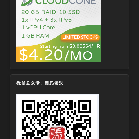
微信公众号：网民老张