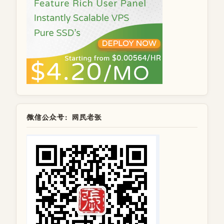
微信公众号：网民老张