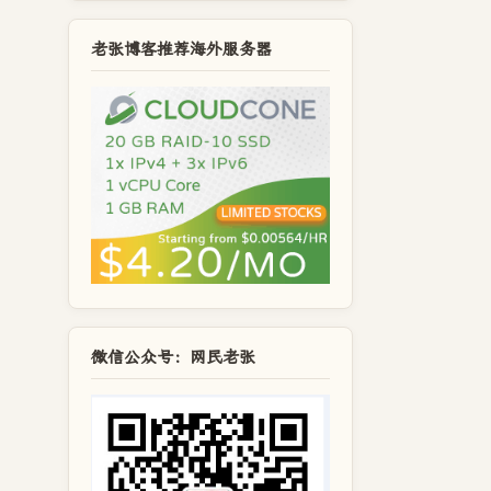
老张博客推荐海外服务器
微信公众号：网民老张