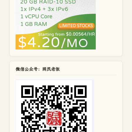
微信公众号：网民老张