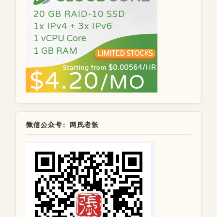
微信公众号：网民老张