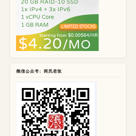
微信公众号：网民老张