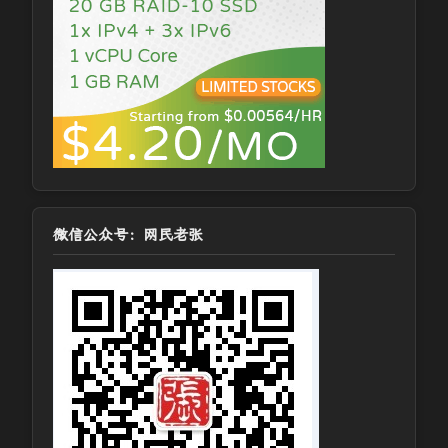
微信公众号：网民老张