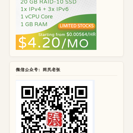
微信公众号：网民老张