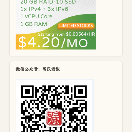
微信公众号：网民老张