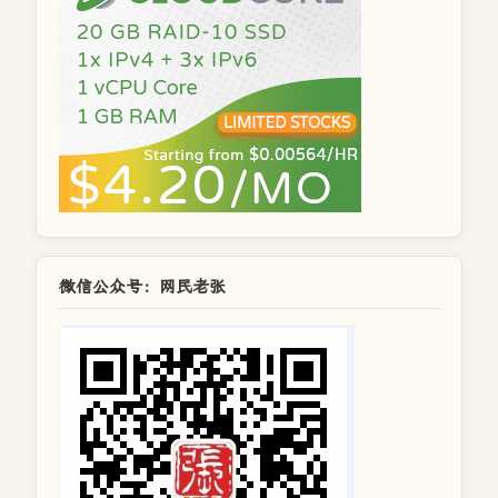
微信公众号：网民老张