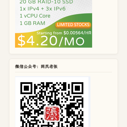
微信公众号：网民老张