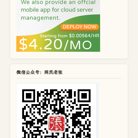
微信公众号：网民老张