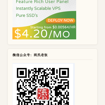
微信公众号：网民老张