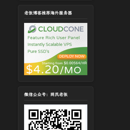
老张博客推荐海外服务器
微信公众号：网民老张