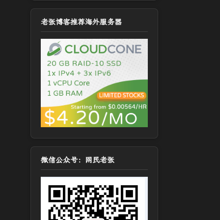
老张博客推荐海外服务器
微信公众号：网民老张