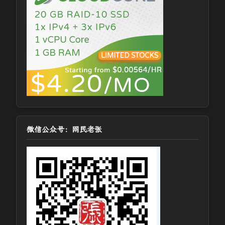
微信公众号：网民老张