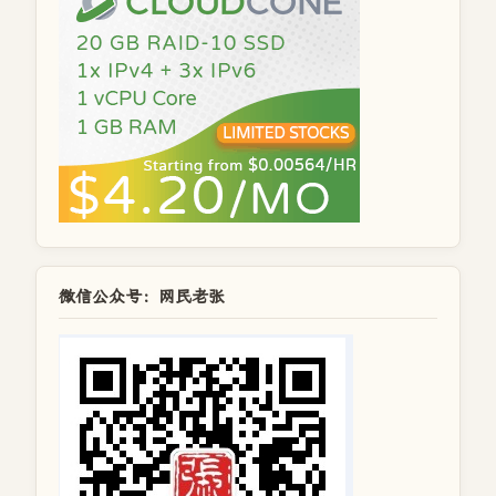
微信公众号：网民老张