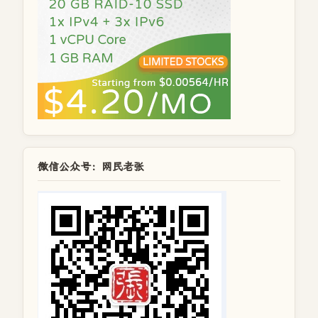
微信公众号：网民老张