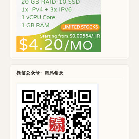
微信公众号：网民老张