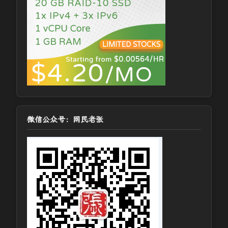
微信公众号：网民老张