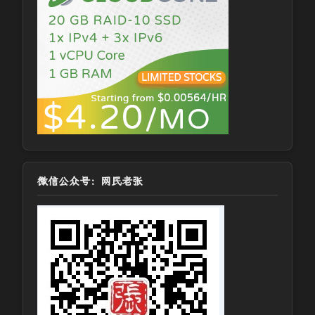
微信公众号：网民老张