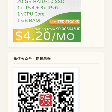
微信公众号：网民老张