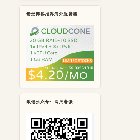
老张博客推荐海外服务器
微信公众号：网民老张