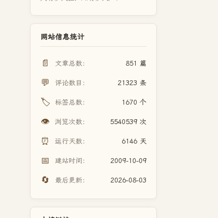
网站信息统计
📄
文章总数：
851 篇
💬
评论数目：
21323 条
🏷️
标签总数：
1670 个
👁️
浏览次数：
5540539 次
⏰
运行天数：
6146 天
📅
建站时间：
2009-10-09
🔄
最后更新：
2026-08-03