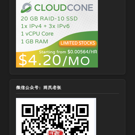
微信公众号：网民老张