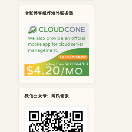
老张博客推荐海外服务器
微信公众号：网民老张