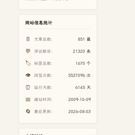
网站信息统计
📄
文章总数：
851 篇
💬
评论数目：
21320 条
🏷️
标签总数：
1670 个
👁️
浏览次数：
5537096 次
⏰
运行天数：
6145 天
📅
建站时间：
2009-10-09
🔄
最后更新：
2026-08-03