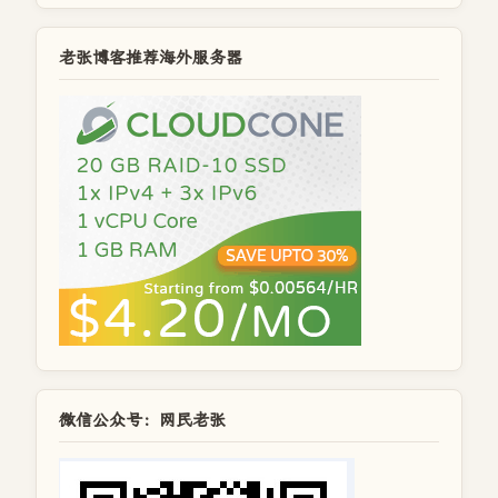
老张博客推荐海外服务器
微信公众号：网民老张