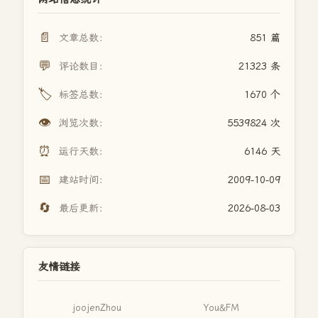
📄
文章总数：
851 篇
💬
评论数目：
21323 条
🏷️
标签总数：
1670 个
👁️
浏览次数：
5539824 次
⏰
运行天数：
6146 天
📅
建站时间：
2009-10-09
🔄
最后更新：
2026-08-03
友情链接
joojenZhou
You&FM