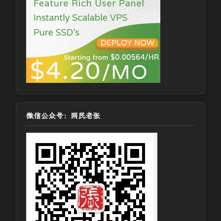
微信公众号：网民老张