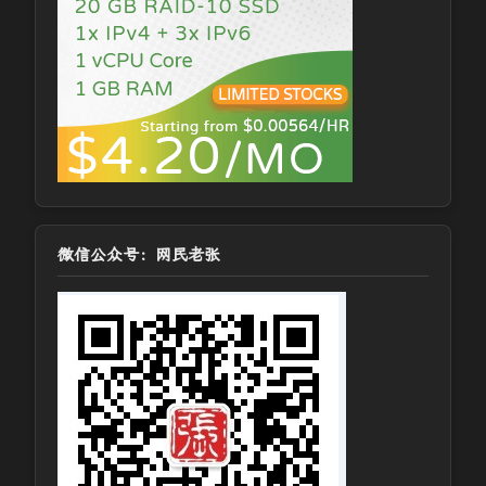
微信公众号：网民老张