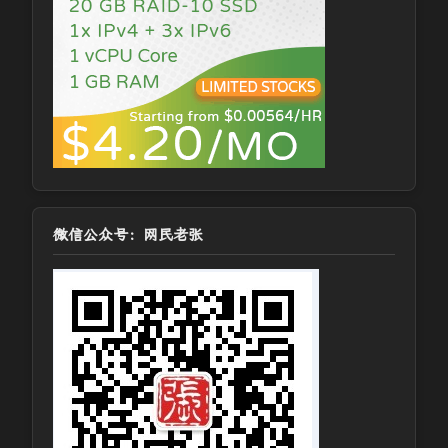
微信公众号：网民老张