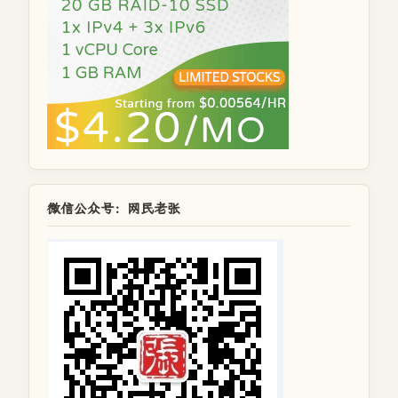
微信公众号：网民老张