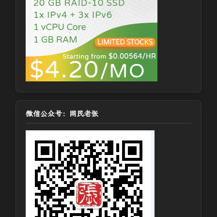
微信公众号：网民老张