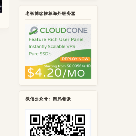
老张博客推荐海外服务器
微信公众号：网民老张