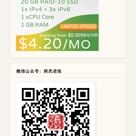
微信公众号：网民老张