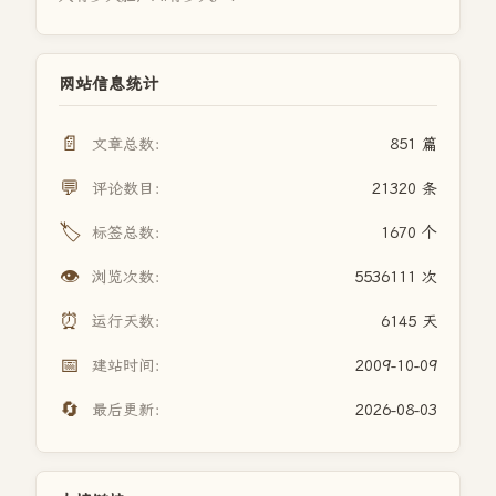
网站信息统计
📄
文章总数：
851 篇
💬
评论数目：
21320 条
🏷️
标签总数：
1670 个
👁️
浏览次数：
5536111 次
⏰
运行天数：
6145 天
📅
建站时间：
2009-10-09
🔄
最后更新：
2026-08-03