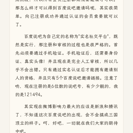
那怎么样才可以得到百度说吧邀请码呢，其实很简
单。向已注册成功并通过认证的会员索要就可以
了。
百度说吧为自己定的名称为"实名社交平台"，既
然是实行，那注册和审核的过程也是很严格的。首
先必须要通过手机验证。手机验证后，还需要身份
证、真实头像！并且现在是完全人工审核，所以几
乎不会出错。只有通过实名认证后才能拥有邀请别
人的资格，并且只有5个百度说吧邀请链接。注意了
哟，现在注册的是6位数的说吧号，有少少靓的，我
的是121494。
其实现在微博影响力最大的应该是新浪和腾讯
了，不知道这次百度说吧的出现，会不会搞成三国
顶立的样子。呵，好吧，一切就在我们大家的期待
中吧。