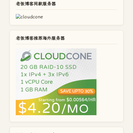
老张博客同款服务器
老张博客推荐海外服务器