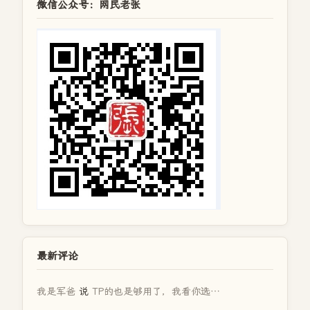
微信公众号：网民老张
最新评论
我是军爸
说
TP的也是够用了，我看你选…