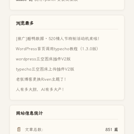
浏览最多
[推广]酷鸭数据 · 520情人节特别活动机来啦！
WordPress首页调用typecho教程（1.3.0版）
wordpress兰空图床插件V2版
typecho兰空图床上传插件V2版
老张博客更换Riven主题了！
人有多大胆，AI有多大产！
网站信息统计
📄
文章总数：
851 篇