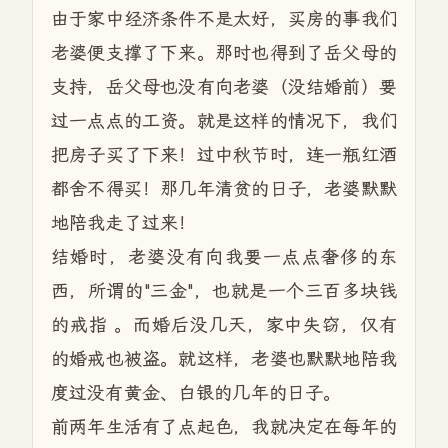
由于家中经济条件不是太好，买房的事我们
老婆便支撑了下来。那时也得到了岳父母的
支持，岳父母也没有向老婆（没结婚前）要
过一点点的工资。就是这样的情况下，我们
把房子买了下来！过中秋节时，连一瓶红酒
都舍不得买！那几年清贫的日子，老婆默默
地陪我走了过来！
结婚时，老婆没有向我要一点点奢侈的东
西，所谓的"三金"，也就是一个三百多块钱
的戒指 。而婚后没几天，家中失窃，仅有
的婚戒也被盗。就这样，老婆也默默地陪我
度过没有黄金、白银的几年的日子。
前两年生活有了点起色，我就决定在每年的