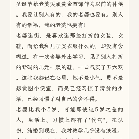
圣诞节给老婆买点黄金首饰作为以前的补偿
。我要让别人有的，我的老婆也要有。别人
有的幸福，我的老婆也要有！
老婆逛街，是喜欢逛那些打折的女装、女
鞋。而给我和儿子买衣服什么的，却没有含
糊过。有一次老婆外出学习，见了别人打折
的断码的几元一双的鞋，一口气买了五六双
。这些我都记在心里，她不是小气，更不是
想贪图小便宜，而是已经习惯了清贫的生
活、已经习惯了对自己的舍不得。
老婆比我小5岁，可能即使这5岁之差的
人，生活上、习惯上都有了"代沟"。在认
识、结婚到现在，我对教学几乎没有浪漫。