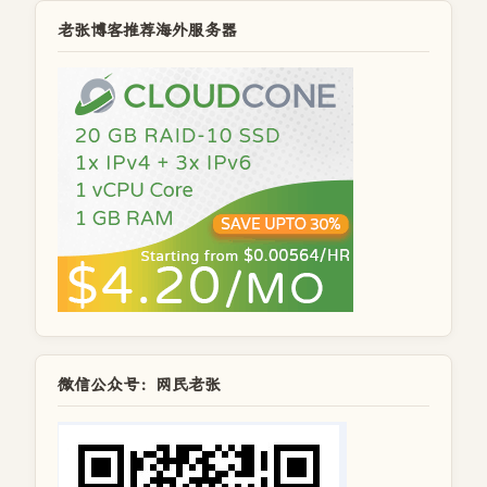
老张博客推荐海外服务器
微信公众号：网民老张