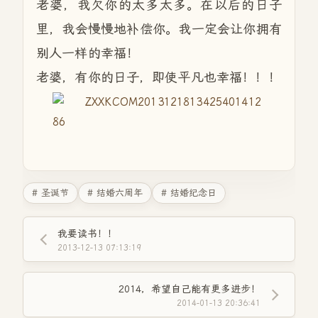
老婆，我欠你的太多太多。在以后的日子
里，我会慢慢地补偿你。我一定会让你拥有
别人一样的幸福！
老婆，有你的日子，即使平凡也幸福！！！
# 圣诞节
# 结婚六周年
# 结婚纪念日
我要读书！！
2013-12-13 07:13:19
2014，希望自己能有更多进步！
2014-01-13 20:36:41