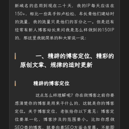
新域名的启用到现在二十天，我的IP每天应该在
150+，相比一些高手如卢松松、牟长青他们建站时
的流量，我的流量只是他们的百分之一。但是还有
经常有新人博客站长来问我是怎么样做到的150IP
的，那这里我就简单的和大家说一说：
一、精辟的博客定位、精彩的
原创文章、规律的适时更新
精辟的博客定位
这点怎么样理解呢？你在做博客之前你要
想清楚你的博客是用来干什么的，这就是你的博客
定位。关于博客定位，老张给你以下意见：博客定
位要单一化，博客涉及的范围要小。比如你想做
SEO类的博客，就要向着SEO方面去发展。不能即