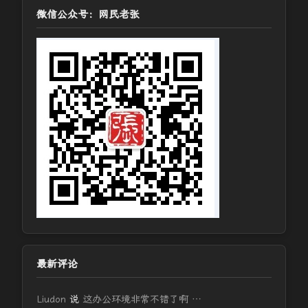
微信公众号：网民老张
最新评论
Liudon
说
这办公环境非常不错了啊 …