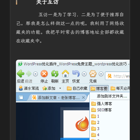
关于互访
互访一是为了学习，二是为了便于推荐自
己。那我是怎么样做这一点的呢。我利用了网络收
藏夹的功能。我把平时常去的博客地址全部都收藏
在收藏夹中。