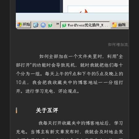
如何增加流量
如何全部加在一个文件夹里时，利用"全
部打开"的功能时会导致死机，就时我就把他们每十
个分为一组。每天上午的9点和下午的5点及晚上的
10点，我会把我收藏夹中的博客地址一一分组打
开。进行学习充电，评论观点。
关于互评
我每天打开收藏夹中的博客地址后，学习
充电。当博主有新文章发布时，我就会及时地去发