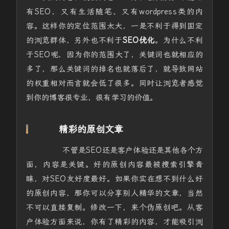
有SEO，又有生活随笔、又有wordpress类的内
容。这样你的定位范围太大，一是不利于得到固定
的浏览群体，另外也不利于
SEO优化
。为什么不利
于SEO呢，因为你的范围大了，关键词也就相应的
多了，那么关键词的排名也就落后了，就导致网站
的权重相对而言就会低了很多。同时让浏览者感觉
到你的博客很专业，很有学习的价值。
精彩的原创文章
不管是SEO还是客户体验还是其他各个方
面，内容是关键。好的原创内容最被搜索引擎青
睐，对SEO友好度最好。如果你实在想不到什么好
的原创内容，那你可以分享别人精华的文章，当然
不可以直接复制。修改一下，来个伪原创吧。从客
户体验方面来说，你有了精彩的内容，才能吸引浏