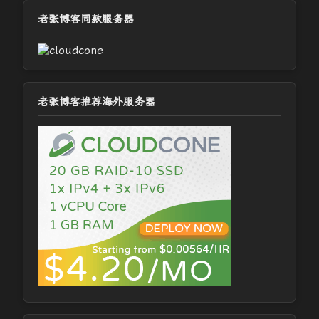
老张博客同款服务器
老张博客推荐海外服务器