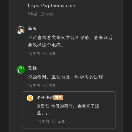
https://wpthems.com
2年前
回复
海玉
平时喜欢看文章只学习不评论，看来以后
要改掉这个毛病。
15年前
回复
豆包
说的很对，互访也是一种学习的过程
15年前
回复
老张博客
博主
@豆包
学习的同时，也带来了流
量。。
15年前
回复