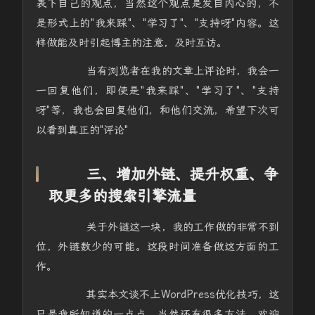
表下自己的观点，当然这个观点是发自内心的，不
是形式上的"我来踩"、"学习了"、"支持呀"内容。这
样做能及时引起博主的注意，及时互访。
当有浏览者在我的文章上评论时，我会一
一回复他们，即使是"我来踩"、"学习了"、"支持
呀"等，我也会回复他们，和他们交流，希望下次可
以看到真正的"评论"
三、增加外链、提升权重、争
取更多的搜索引擎流量
关于外链这一块，我的工作做的非常不到
位，外链数少的可能。这段时间准备做这方面的工
作。
其实本文谈不上WordPress优化技巧，这
只是我所知道的一点点。当然还有很多方法，欢迎