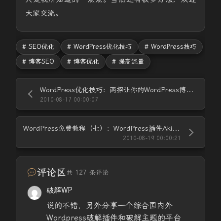
大家交流。
# SEO优化
# WordPress优化技巧
# WordPress技巧
# 博客SEO
# 博客优化
# 提高流量
WordPress优化技巧：两招让你的WordPress博客运行速度飞奔
2010-08-17 00:00:07
WordPress免费教程（七）：WordPress插件Akismet安装使用方法
2010-08-19 00:00:21
评论区
共 127 条评论
破解WP
说的不错，另外分享一个综合国内外
Wordpress破解插件和破解主题的平台