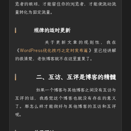
览者的眼球，才能留住你的浏览者，才能使流动流
量转化为固定流量。
规律的适时更新
关于更新文章的规则性，我在
《
WordPress优化技巧之定时发布篇
》里已经讲解
的很清楚，老张博客就不在这里重复了。
二、互访、互评是博客的精髓
如果一个博客与其他博客之间没有互访与
互评的话，我感觉这个博客也就没有存在的意义
了。那怎么样才能做好与其他博客的互访和互评
呢。